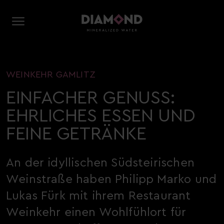
WEINKEHR GAMLITZ
EINFACHER GENUSS:
EHRLICHES ESSEN UND
FEINE GETRÄNKE
An der idyllischen Südsteirischen
Weinstraße haben Philipp Marko und
Lukas Fürk mit ihrem Restaurant
Weinkehr einen Wohlfühlort für