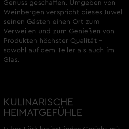
Genuss geschaffen. Umgeben von
Weinbergen verspricht dieses Juwel
seinen Gästen einen Ort zum
Verweilen und zum Genießen von
Produkten höchster Qualität –
sowohl auf dem Teller als auch im
Glas.
KULINARISCHE
HEIMATGEFÜHLE