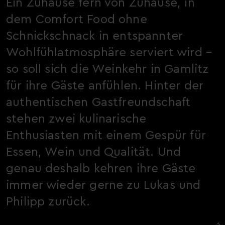
Ein Zuhause fern von Zuhause, in
dem Comfort Food ohne
Schnickschnack in entspannter
Wohlfühlatmosphäre serviert wird –
so soll sich die Weinkehr in Gamlitz
für ihre Gäste anfühlen. Hinter der
authentischen Gastfreundschaft
stehen zwei kulinarische
Enthusiasten mit einem Gespür für
Essen, Wein und Qualität. Und
genau deshalb kehren ihre Gäste
immer wieder gerne zu Lukas und
Philipp zurück.